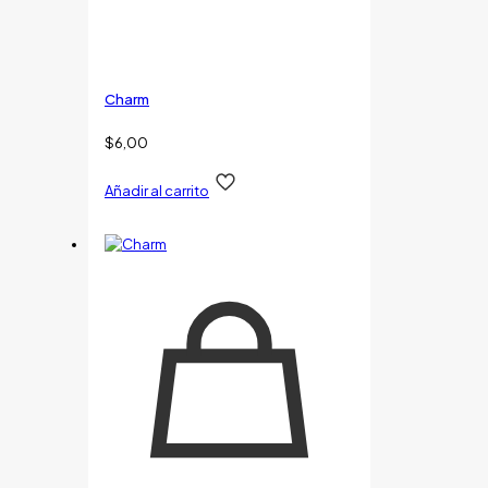
Charm
$
6,00
Añadir al carrito