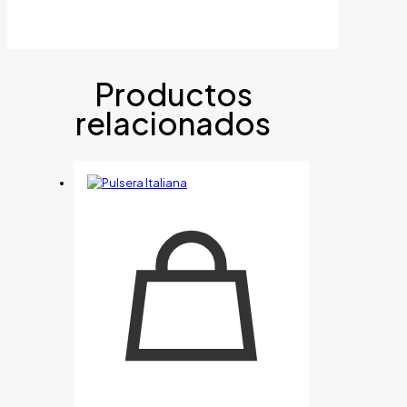
Productos
relacionados