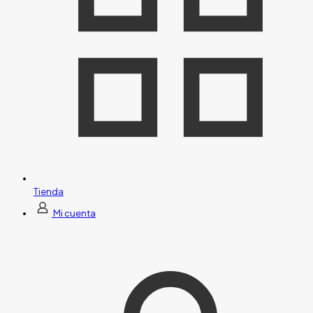
Tienda
Mi cuenta