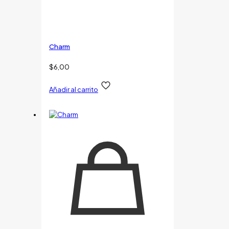
Charm
$
6,00
Añadir al carrito