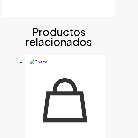
Productos
relacionados