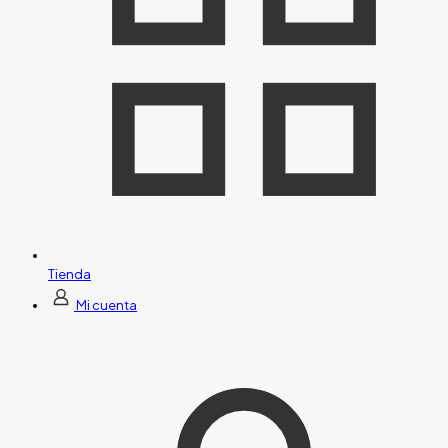
Tienda
Mi cuenta